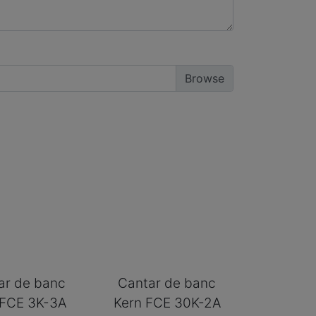
ar de banc
Cantar de banc
 FCE 3K-3A
Kern FCE 30K-2A