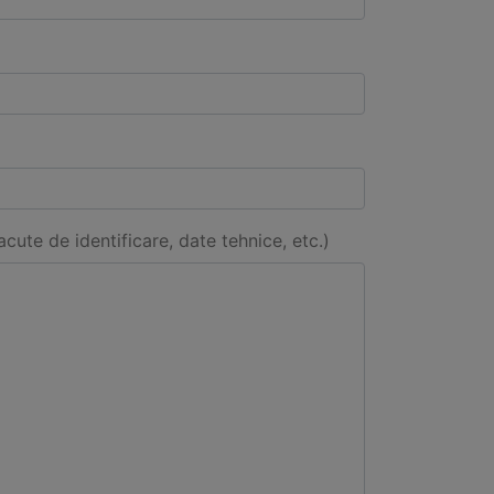
acute de identificare, date tehnice, etc.)