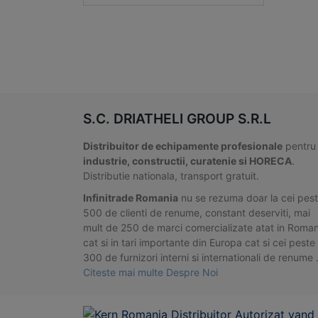
S.C. DRIATHELI GROUP S.R.L
Distribuitor de echipamente profesionale
pentru
industrie, constructii, curatenie si HORECA
.
Distributie nationala, transport gratuit.
Infinitrade Romania
nu se rezuma doar la cei pes
500 de clienti de renume, constant deserviti, mai
mult de 250 de marci comercializate atat in Roman
cat si in tari importante din Europa cat si cei peste
300 de furnizori interni si internationali de renume
Citeste mai multe Despre Noi