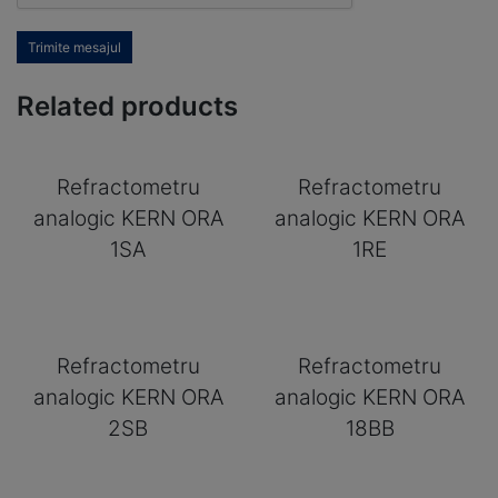
Trimite mesajul
Related products
Refractometru
Refractometru
analogic KERN ORA
analogic KERN ORA
1SA
1RE
Refractometru
Refractometru
analogic KERN ORA
analogic KERN ORA
2SB
18BB