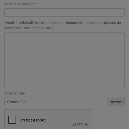
Telefon de contact *
Detaliile solicitarii (marcile produselor, denumireile produselor, placute de
identificare, date tehnice, etc.)
Incarca fisier
Choose file