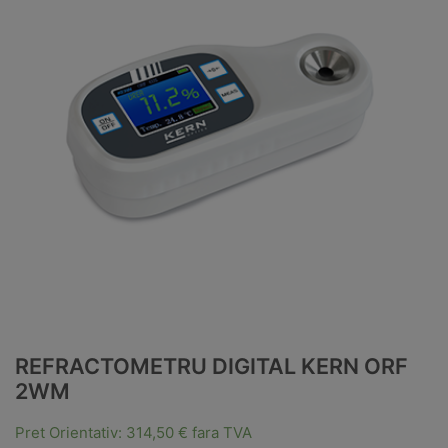
REFRACTOMETRU DIGITAL KERN ORF
2WM
Pret Orientativ:
314,50
€
fara TVA