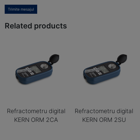
Trimite mesajul
Related products
Refractometru digital
Refractometru digital
KERN ORM 2CA
KERN ORM 2SU