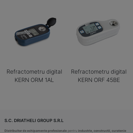
Refractometru digital
Refractometru digital
KERN ORM 1AL
KERN ORF 45BE
S.C. DRIATHELI GROUP S.R.L
Distribuitor de echipamente profesionale
pentru
industrie, constructii, curatenie