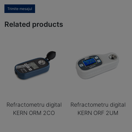
Trimite mesajul
Related products
Refractometru digital
Refractometru digital
KERN ORM 2CO
KERN ORF 2UM