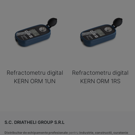
Refractometru digital
Refractometru digital
KERN ORM 1UN
KERN ORM 1RS
S.C. DRIATHELI GROUP S.R.L
Distribuitor de echipamente profesionale
pentru
industrie, constructii, curatenie