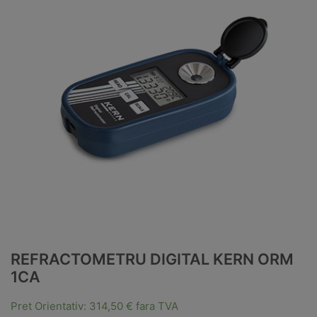
REFRACTOMETRU DIGITAL KERN ORM
1CA
Pret Orientativ:
314,50
€
fara TVA