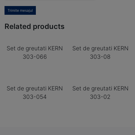
Trimite mesajul
Related products
Set de greutati KERN
Set de greutati KERN
303-066
303-08
Set de greutati KERN
Set de greutati KERN
303-054
303-02