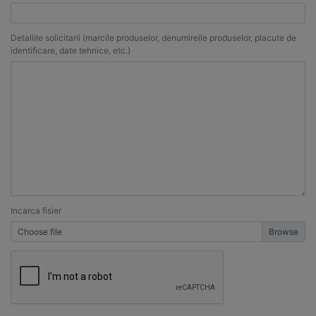
Detaliile solicitarii (marcile produselor, denumireile produselor, placute de
identificare, date tehnice, etc.)
Incarca fisier
Choose file