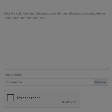
Detaliile solicitarii (marcile produselor, denumireile produselor, placute de
identificare, date tehnice, etc.)
Incarca fisier
Choose file