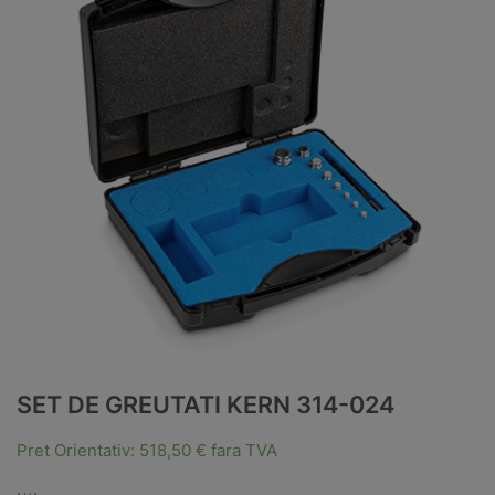
SET DE GREUTATI KERN 314-024
Pret Orientativ:
518,50
€
fara TVA