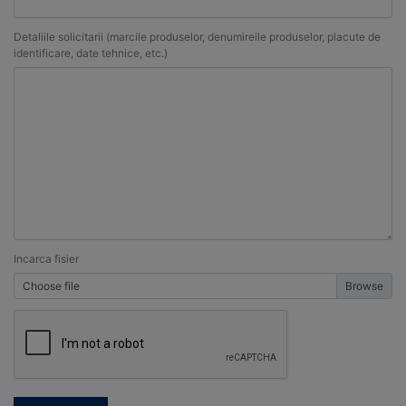
Detaliile solicitarii (marcile produselor, denumireile produselor, placute de
identificare, date tehnice, etc.)
Incarca fisier
Choose file