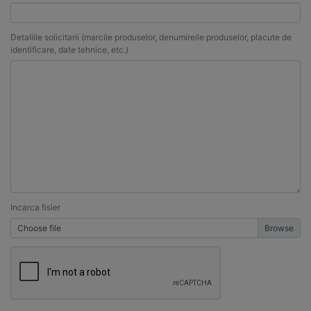
Detaliile solicitarii (marcile produselor, denumireile produselor, placute de
identificare, date tehnice, etc.)
Incarca fisier
Choose file