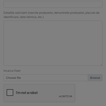
Detaliile solicitarii (marcile produselor, denumireile produselor, placute de
identificare, date tehnice, etc.)
Incarca fisier
Choose file