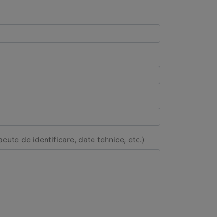
acute de identificare, date tehnice, etc.)