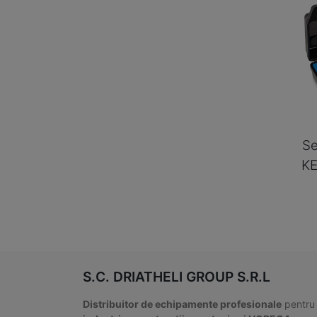
Se
K
S.C. DRIATHELI GROUP S.R.L
Distribuitor de echipamente profesionale
pentru