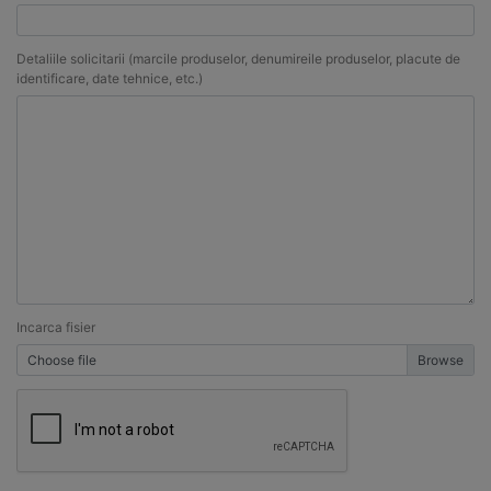
Detaliile solicitarii (marcile produselor, denumireile produselor, placute de
identificare, date tehnice, etc.)
Incarca fisier
Choose file