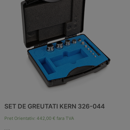
SET DE GREUTATI KERN 326-044
Pret Orientativ:
442,00
€
fara TVA