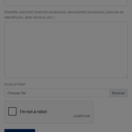
Detaliile solicitarii (marcile produselor, denumireile produselor, placute de
identificare, date tehnice, etc.)
Incarca fisier
Choose file