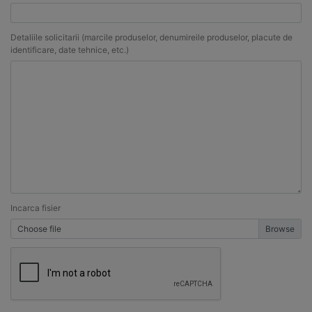
Detaliile solicitarii (marcile produselor, denumireile produselor, placute de
identificare, date tehnice, etc.)
Incarca fisier
Choose file