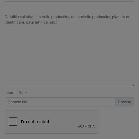
Detaliile solicitarii (marcile produselor, denumireile produselor, placute de
identificare, date tehnice, etc.)
Incarca fisier
Choose file