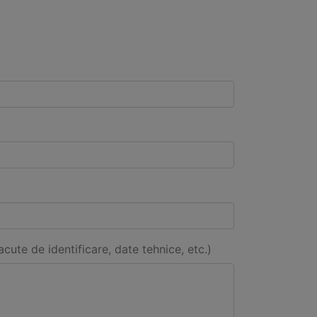
acute de identificare, date tehnice, etc.)