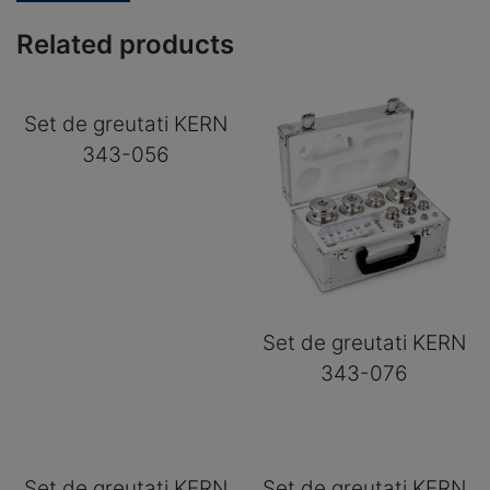
Related products
Set de greutati KERN
343-056
Set de greutati KERN
343-076
Set de greutati KERN
Set de greutati KERN