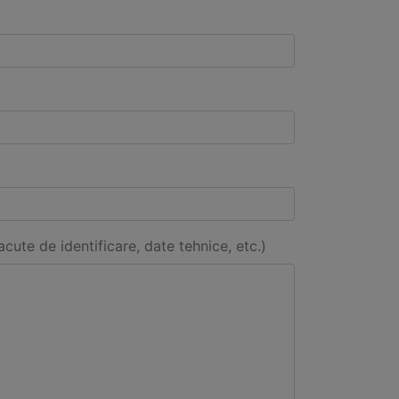
acute de identificare, date tehnice, etc.)