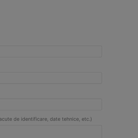
acute de identificare, date tehnice, etc.)