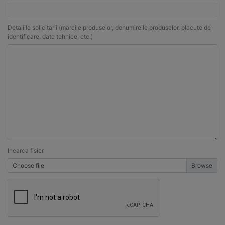
Detaliile solicitarii (marcile produselor, denumireile produselor, placute de
identificare, date tehnice, etc.)
Incarca fisier
Choose file