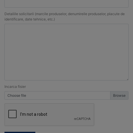
Detaliile solicitarii (marcile produselor, denumireile produselor, placute de
identificare, date tehnice, etc.)
Incarca fisier
Choose file