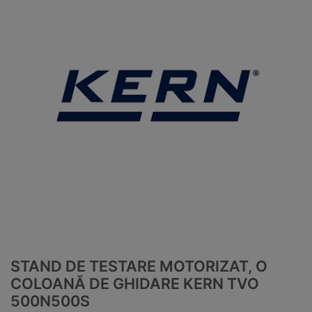
STAND DE TESTARE MOTORIZAT, O
COLOANĂ DE GHIDARE KERN TVO
500N500S