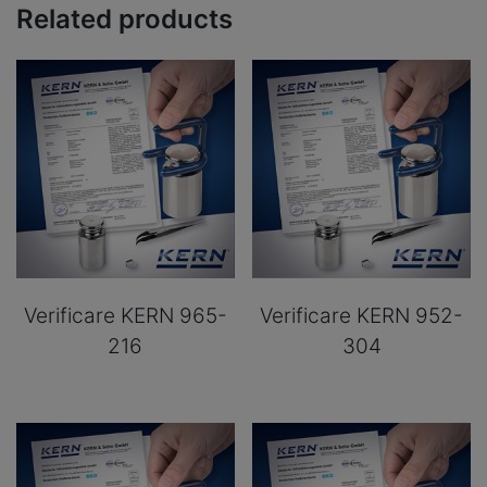
Related products
Verificare KERN 965-
Verificare KERN 952-
216
304