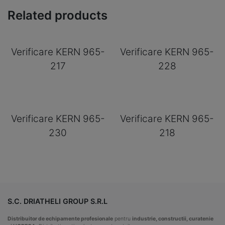
Related products
Verificare KERN 965-
Verificare KERN 965-
217
228
Verificare KERN 965-
Verificare KERN 965-
230
218
S.C. DRIATHELI GROUP S.R.L
Distribuitor de echipamente profesionale
pentru
industrie, constructii, curatenie