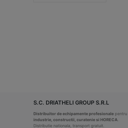
S.C. DRIATHELI GROUP S.R.L
Distribuitor de echipamente profesionale
pentru
industrie, constructii, curatenie si HORECA
.
Distributie nationala, transport gratuit.