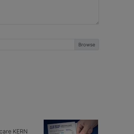
ficare KERN