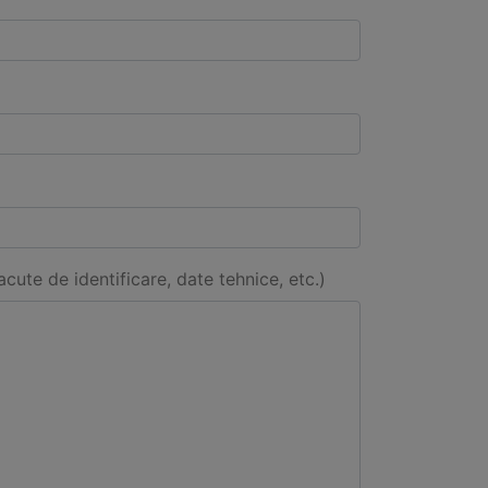
acute de identificare, date tehnice, etc.)