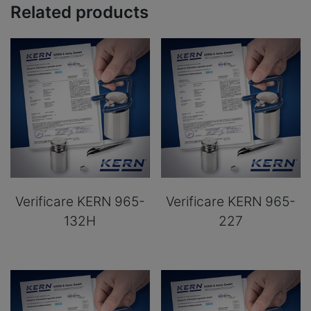
Related products
Verificare KERN 965-
Verificare KERN 965-
132H
227