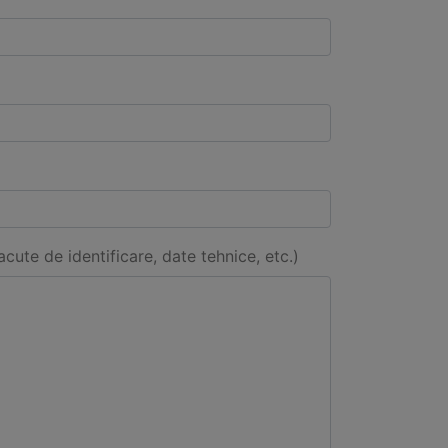
acute de identificare, date tehnice, etc.)