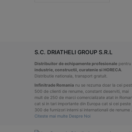
S.C. DRIATHELI GROUP S.R.L
Distribuitor de echipamente profesionale
pentru
industrie, constructii, curatenie si HORECA
.
Distributie nationala, transport gratuit.
Infinitrade Romania
nu se rezuma doar la cei pes
500 de clienti de renume, constant deserviti, mai
mult de 250 de marci comercializate atat in Roman
cat si in tari importante din Europa cat si cei peste
300 de furnizori interni si internationali de renume
Citeste mai multe Despre Noi