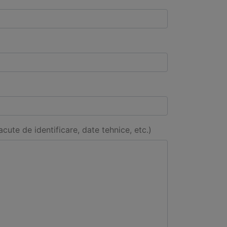
acute de identificare, date tehnice, etc.)