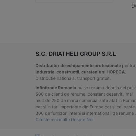
9
S.C. DRIATHELI GROUP S.R.L
Distribuitor de echipamente profesionale
pentru
industrie, constructii, curatenie si HORECA
.
Distributie nationala, transport gratuit.
Infinitrade Romania
nu se rezuma doar la cei pes
500 de clienti de renume, constant deserviti, mai
mult de 250 de marci comercializate atat in Roman
cat si in tari importante din Europa cat si cei peste
300 de furnizori interni si internationali de renume
Citeste mai multe Despre Noi