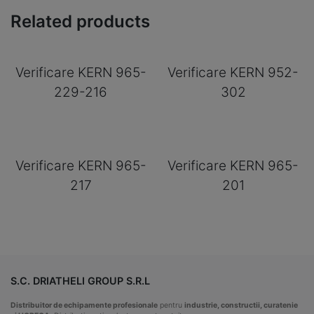
Related products
Verificare KERN 965-
Verificare KERN 952-
229-216
302
Verificare KERN 965-
Verificare KERN 965-
217
201
S.C. DRIATHELI GROUP S.R.L
Distribuitor de echipamente profesionale
pentru
industrie, constructii, curatenie