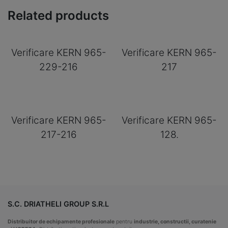
Related products
Verificare KERN 965-
Verificare KERN 965-
229-216
217
Verificare KERN 965-
Verificare KERN 965-
217-216
128.
S.C. DRIATHELI GROUP S.R.L
Distribuitor de echipamente profesionale
pentru
industrie, constructii, curatenie