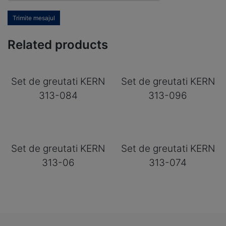
Trimite mesajul
Related products
Set de greutati KERN
Set de greutati KERN
313-084
313-096
Set de greutati KERN
Set de greutati KERN
313-06
313-074