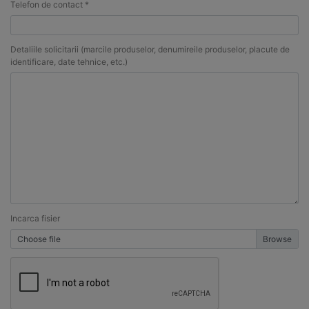
Telefon de contact *
Detaliile solicitarii (marcile produselor, denumireile produselor, placute de
identificare, date tehnice, etc.)
Incarca fisier
Choose file