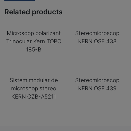
Related products
Microscop polarizant
Stereomicroscop
Trinocular Kern TOPO
KERN OSF 438
185-B
Sistem modular de
Stereomicroscop
microscop stereo
KERN OSF 439
KERN OZB-A5211